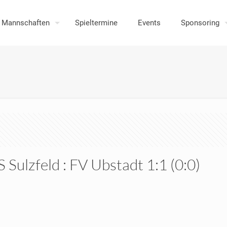
Mannschaften
Spieltermine
Events
Sponsoring
 Sulzfeld : FV Ubstadt 1:1 (0:0)