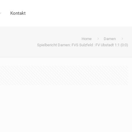
Kontakt
Home
Damen
Spielbericht Damen: FVS Sulzfeld : FV Ubstadt 1:1 (0:0)