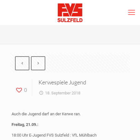
Kerwespiele Jugend
0
18. September 2018
Auch die Jugend darf an der Kerwe ran.
Freitag, 21.09.:
18:00 Uhr E-Jugend FVS Sulzfeld : VfL Mühlbach