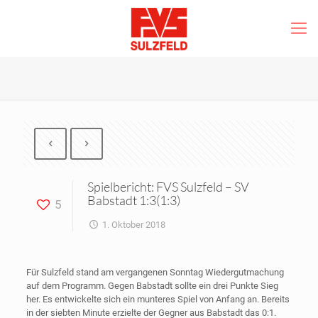
Spielbericht: FVS Sulzfeld – SV
Babstadt 1:3(1:3)
5
1. Oktober 2018
Für Sulzfeld stand am vergangenen Sonntag Wiedergutmachung
auf dem Programm. Gegen Babstadt sollte ein drei Punkte Sieg
her. Es entwickelte sich ein munteres Spiel von Anfang an. Bereits
in der siebten Minute erzielte der Gegner aus Babstadt das 0:1.