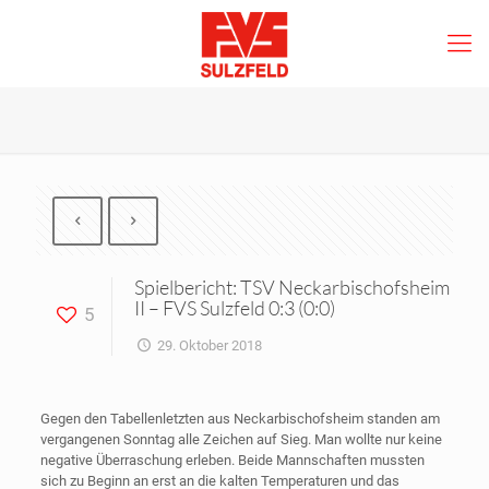
Spielbericht: TSV Neckarbischofsheim
II – FVS Sulzfeld 0:3 (0:0)
5
29. Oktober 2018
Gegen den Tabellenletzten aus Neckarbischofsheim standen am
vergangenen Sonntag alle Zeichen auf Sieg. Man wollte nur keine
negative Überraschung erleben. Beide Mannschaften mussten
sich zu Beginn an erst an die kalten Temperaturen und das