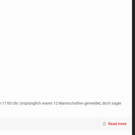
um 17:00 Uhr. Ursprünglich waren 12 Mannschaften gemeldet, doch sagte
Read more