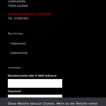
Lindenstraße
75056 Sulzfeld
info@fussballverein-sulzfeld.de
Tel.: 07269/263
Rechtliches
Impressum
Datenschutz
Anmelden
Benutzername oder E-Mail-Adresse
Passwort
Diese Website benutzt Cookies. Wenn du die Website weiter