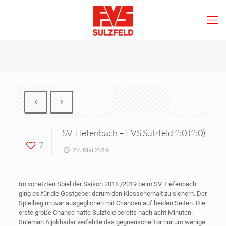
SV Tiefenbach – FVS Sulzfeld 2:0 (2:0)
7
27. Mai 2019
Im vorletzten Spiel der Saison 2018 /2019 beim SV Tiefenbach
ging es für die Gastgeber darum den Klassenerhalt zu sichern. Der
Spielbeginn war ausgeglichen mit Chancen auf beiden Seiten. Die
erste große Chance hatte Sulzfeld bereits nach acht Minuten.
Suleman Aljokhadar verfehlte das gegnerische Tor nur um wenige