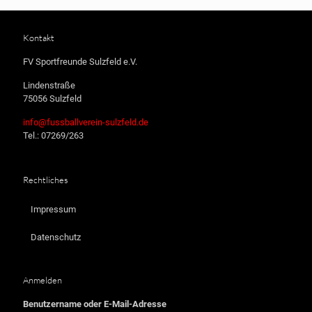
Kontakt
FV Sportfreunde Sulzfeld e.V.
Lindenstraße
75056 Sulzfeld
info@fussballverein-sulzfeld.de
Tel.: 07269/263
Rechtliches
Impressum
Datenschutz
Anmelden
Benutzername oder E-Mail-Adresse