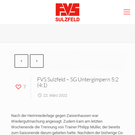
FVS Sulzfeld – SG Untergimpern 5:2
(4:1)
7
22. März 2022
Nach der Heimniederlage gegen Zaisenhausen war
Wiedergutmachung angesagt. Zudem kam am letzten
Wochenende die Trennung von Trainer Philipp Müller, der bereits
zum Saisonende darum gebeten hatte. Nachdem der bisherige Co-