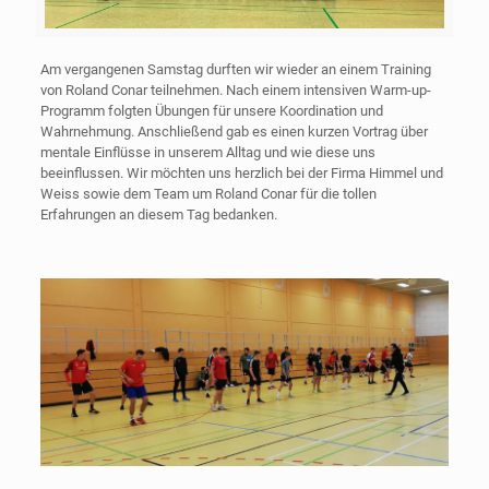
Am vergangenen Samstag durften wir wieder an einem Training
von Roland Conar teilnehmen. Nach einem intensiven Warm-up-
Programm folgten Übungen für unsere Koordination und
Wahrnehmung. Anschließend gab es einen kurzen Vortrag über
mentale Einflüsse in unserem Alltag und wie diese uns
beeinflussen. Wir möchten uns herzlich bei der Firma Himmel und
Weiss sowie dem Team um Roland Conar für die tollen
Erfahrungen an diesem Tag bedanken.