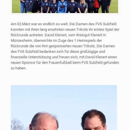
Am 02.März war es endlich so weit. Die Damen des FVS Sulzfeld
konnten mit ihren lang ersehnten neuen Trikots ihr erstes Spiel der
Rückrunde antreten. David Klenert, vom Weingut Klenert in
Münzesheim, überreichte im Zuge des 1.Heimspiels der
Rückrunde die von ihm gesponserten neuen Trikots. Die Damen
des FVS Sulzfeld bedanken sich für diese großzügige und
finanzielle Unterstützung und freuen sich, mit David Klenert einen
neuen Sponsor für den Frauenfußball beim FVS Sulzfeld gefunden
zu haben.