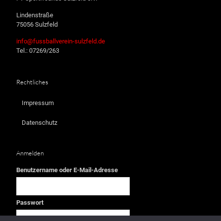
Lindenstraße
75056 Sulzfeld
info@fussballverein-sulzfeld.de
Tel.: 07269/263
Rechtliches
Impressum
Datenschutz
Anmelden
Benutzername oder E-Mail-Adresse
Passwort