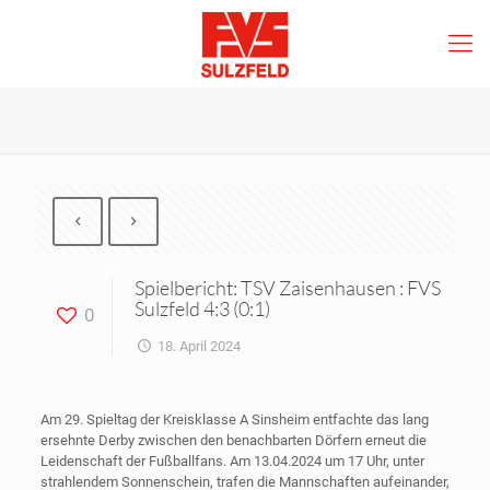
Spielbericht: TSV Zaisenhausen : FVS
Sulzfeld 4:3 (0:1)
0
18. April 2024
Am 29. Spieltag der Kreisklasse A Sinsheim entfachte das lang
ersehnte Derby zwischen den benachbarten Dörfern erneut die
Leidenschaft der Fußballfans. Am 13.04.2024 um 17 Uhr, unter
strahlendem Sonnenschein, trafen die Mannschaften aufeinander,