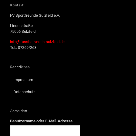
Kontakt
FV Sportfreunde Sulzfeld e.V.
Lindenstraße
75056 Sulzfeld
info@fussballverein-sulzfeld.de
Tel.: 07269/263
Rechtliches
Impressum
Datenschutz
Anmelden
Benutzername oder E-Mail-Adresse