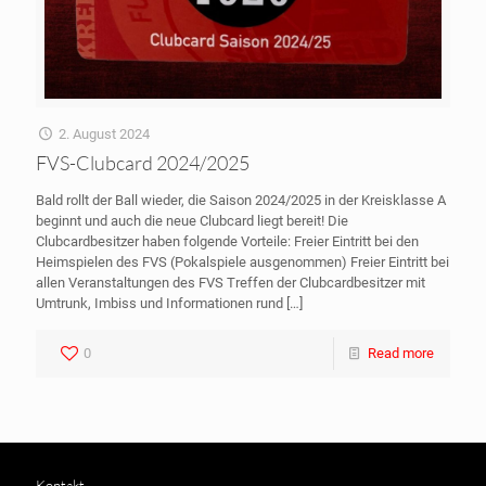
2. August 2024
FVS-Clubcard 2024/2025
Bald rollt der Ball wieder, die Saison 2024/2025 in der Kreisklasse A
beginnt und auch die neue Clubcard liegt bereit! Die
Clubcardbesitzer haben folgende Vorteile: Freier Eintritt bei den
Heimspielen des FVS (Pokalspiele ausgenommen) Freier Eintritt bei
allen Veranstaltungen des FVS Treffen der Clubcardbesitzer mit
Umtrunk, Imbiss und Informationen rund
[…]
0
Read more
Kontakt