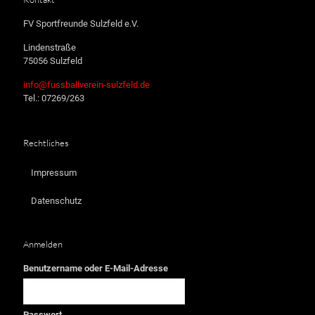
FV Sportfreunde Sulzfeld e.V.
Lindenstraße
75056 Sulzfeld
info@fussballverein-sulzfeld.de
Tel.: 07269/263
Rechtliches
Impressum
Datenschutz
Anmelden
Benutzername oder E-Mail-Adresse
Passwort