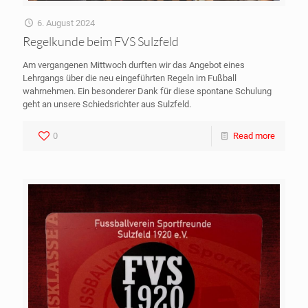
6. August 2024
Regelkunde beim FVS Sulzfeld
Am vergangenen Mittwoch durften wir das Angebot eines
Lehrgangs über die neu eingeführten Regeln im Fußball
wahrnehmen. Ein besonderer Dank für diese spontane Schulung
geht an unsere Schiedsrichter aus Sulzfeld.
0
Read more