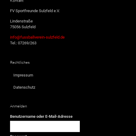
Kontakt
FV Sportfreunde Sulzfeld e.V.
Lindenstraße
75056 Sulzfeld
info@fussballverein-sulzfeld.de
Tel.: 07269/263
Rechtliches
Impressum
Datenschutz
Anmelden
Benutzername oder E-Mail-Adresse