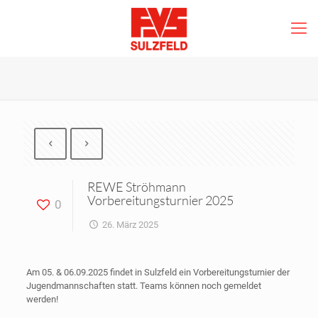
REWE Ströhmann
Vorbereitungsturnier 2025
0
26. März 2025
Am 05. & 06.09.2025 findet in Sulzfeld ein Vorbereitungsturnier der
Jugendmannschaften statt. Teams können noch gemeldet
werden!