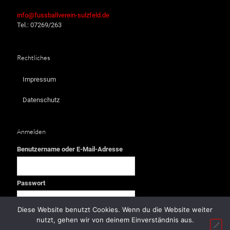
info@fussballverein-sulzfeld.de
Tel.: 07269/263
Rechtliches
Impressum
Datenschutz
Anmelden
Benutzername oder E-Mail-Adresse
Passwort
Diese Website benutzt Cookies. Wenn du die Website weiter
nutzt, gehen wir von deinem Einverständnis aus.