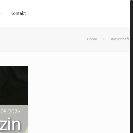
Kontakt
Home
Stadionheft