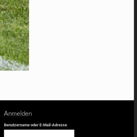
Anmelden
Benutzername oder E-Mail-Adresse