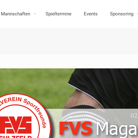
Mannschaften
Spieltermine
Events
Sponsoring