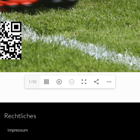
1/30
Rechtliches
Impressum