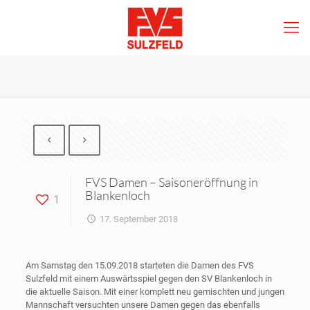
FVS Damen – Saisoneröffnung in
Blankenloch
1
17. September 2018
Am Samstag den 15.09.2018 starteten die Damen des FVS
Sulzfeld mit einem Auswärtsspiel gegen den SV Blankenloch in
die aktuelle Saison. Mit einer komplett neu gemischten und jungen
Mannschaft versuchten unsere Damen gegen das ebenfalls