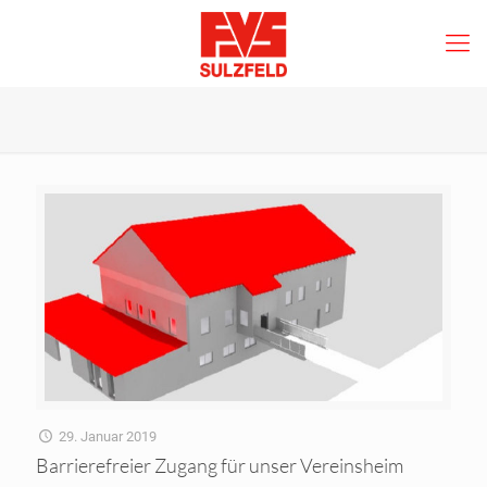
29. Januar 2019
Barrierefreier Zugang für unser Vereinsheim