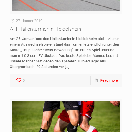
27. Januar 2019
AH Hallenturnier in Heidelsheim
Am 26. Januar fand das Hallenturnier in Heidelsheim statt. Mit nur
einem Auswechselspieler stand das Turnier letztendlich unter dem
Motto „Hauptsache etwas Bewegung“. Im ersten Spiel unterlag
man mit 0:3 dem FV Ubstadt. Das beste Spiel des Abends bestritt
unsere Mannschaft gegen den späteren Turniersieger aus
Obergrombach. 20 Sekunden vor
[…]
0
Read more