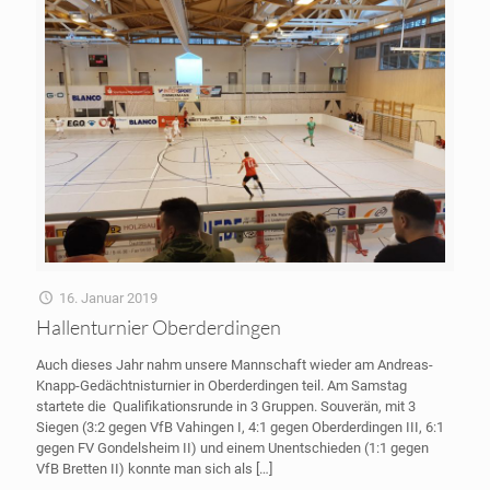
16. Januar 2019
Hallenturnier Oberderdingen
Auch dieses Jahr nahm unsere Mannschaft wieder am Andreas-
Knapp-Gedächtnisturnier in Oberderdingen teil. Am Samstag
startete die Qualifikationsrunde in 3 Gruppen. Souverän, mit 3
Siegen (3:2 gegen VfB Vahingen I, 4:1 gegen Oberderdingen III, 6:1
gegen FV Gondelsheim II) und einem Unentschieden (1:1 gegen
VfB Bretten II) konnte man sich als
[…]