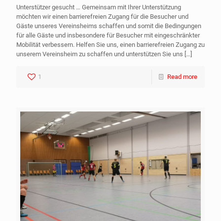
Unterstützer gesucht … Gemeinsam mit Ihrer Unterstützung
möchten wir einen barrierefreien Zugang für die Besucher und
Gäste unseres Vereinsheims schaffen und somit die Bedingungen
für alle Gäste und insbesondere für Besucher mit eingeschränkter
Mobilität verbessern. Helfen Sie uns, einen barrierefreien Zugang zu
unserem Vereinsheim zu schaffen und unterstützen Sie uns
[…]
1
Read more