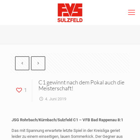
C1 gewinnt nach dem Pokal auch die
Meisterschaft!
1
4. Juni 2019
JSG Rohrbach/Kürnbach/Sulzfeld C1 – VFB Bad Rappenau 8:1
Das mit Spannung erwartete letzte Spiel in der Kreisliga geriet
leider zu einem einseitigen, lauen Sommerkick. Der Gegner aus