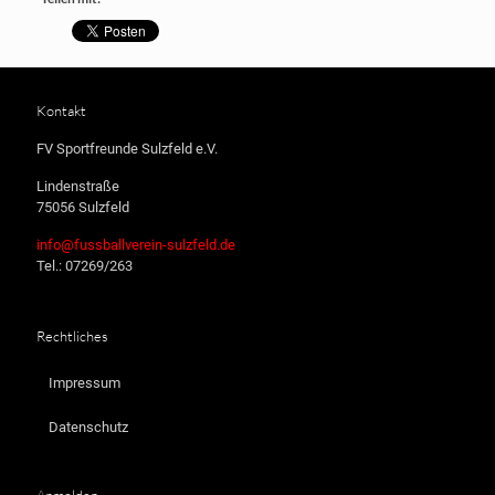
Kontakt
FV Sportfreunde Sulzfeld e.V.
Lindenstraße
75056 Sulzfeld
info@fussballverein-sulzfeld.de
Tel.: 07269/263
Rechtliches
Impressum
Datenschutz