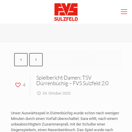
Spielbericht Damen: TSV
Dürrenbüchig – FVS Sulzfeld 2:0
4
24. Oktober 2022
Unser Auswärtsspiel in Dürrenbüchig wurde schon nach wenigen
Minuten durch einen Vorfall überschattet. Sara erlitt, nach einem
unbeabsichtigtem Zusammenprall, mit der Schulter einer
Gegenspielerin, einen Nasenbeinbruch. Das Spiel wurde nach