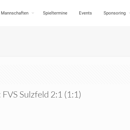
Mannschaften
Spieltermine
Events
Sponsoring
: FVS Sulzfeld 2:1 (1:1)