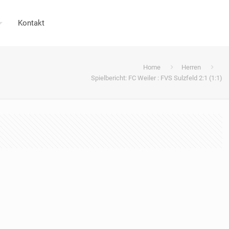
Kontakt
Home
Herren
Spielbericht: FC Weiler : FVS Sulzfeld 2:1 (1:1)