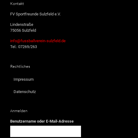
Kontakt
FV Sportfreunde Sulzfeld e.V.
Lindenstraße
75056 Sulzfeld
info@fussballverein-sulzfeld.de
Tel.: 07269/263
Rechtliches
Impressum
Datenschutz
Anmelden
Benutzername oder E-Mail-Adresse