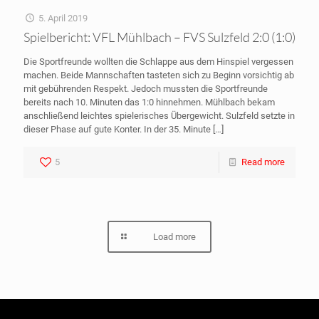
5. April 2019
Spielbericht: VFL Mühlbach – FVS Sulzfeld 2:0 (1:0)
Die Sportfreunde wollten die Schlappe aus dem Hinspiel vergessen
machen. Beide Mannschaften tasteten sich zu Beginn vorsichtig ab
mit gebührenden Respekt. Jedoch mussten die Sportfreunde
bereits nach 10. Minuten das 1:0 hinnehmen. Mühlbach bekam
anschließend leichtes spielerisches Übergewicht. Sulzfeld setzte in
dieser Phase auf gute Konter. In der 35. Minute
[…]
5
Read more
Load more