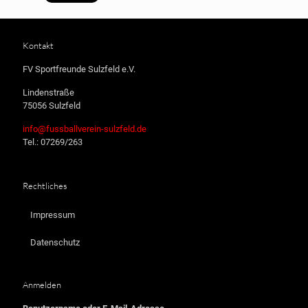
Kontakt
FV Sportfreunde Sulzfeld e.V.
Lindenstraße
75056 Sulzfeld
info@fussballverein-sulzfeld.de
Tel.: 07269/263
Rechtliches
Impressum
Datenschutz
Anmelden