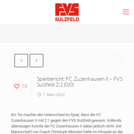
Spielbericht: FC Zuzenhausen II – FVS
Sulzfeld 2:1 (0:0)
10
7. März 2023
Ein Tor machte den Unterschied im Spiel, dass der FC
Zuzenhausen II mit 2:1 gegen den FVS Sulzfeld gewann. Vollends
überzeugen konnte der FC Zuzenhausen II dabei jedoch nicht. Die
Mannschaft von Coach Christoph Münster hatte im Hinspiel an der