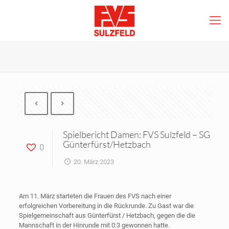
Spielbericht Damen: FVS Sulzfeld – SG
Günterfürst/Hetzbach
0
20. März 2023
Am 11. März starteten die Frauen des FVS nach einer
erfolgreichen Vorbereitung in die Rückrunde. Zu Gast war die
Spielgemeinschaft aus Günterfürst / Hetzbach, gegen die die
Mannschaft in der Hinrunde mit 0:3 gewonnen hatte.