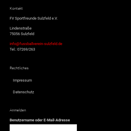
Kontakt
FV Sportfreunde Sulzfeld e.V.
Lindenstraße
75056 Sulzfeld
info@fussballverein-sulzfeld.de
Tel.: 07269/263
Rechtliches
Impressum
Datenschutz
Anmelden
Benutzername oder E-Mail-Adresse