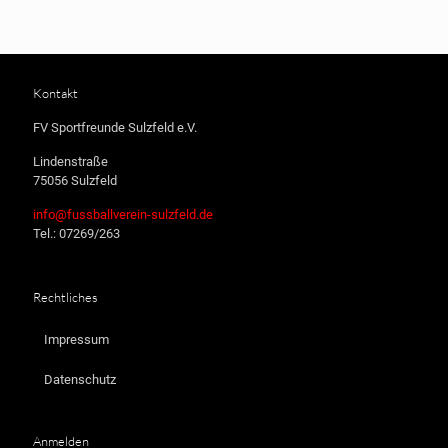
Kontakt
FV Sportfreunde Sulzfeld e.V.
Lindenstraße
75056 Sulzfeld
info@fussballverein-sulzfeld.de
Tel.: 07269/263
Rechtliches
Impressum
Datenschutz
Anmelden