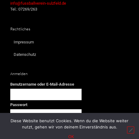
info@fussballverein-sulzfeld.de
Tel.: 07269/263
Rechtliches
Impressum
Datenschutz
Anmelden
Benutzername oder E-Mail-Adresse
Passwort
Diese Website benutzt Cookies. Wenn du die Website weiter
nutzt, gehen wir von deinem Einverständnis aus.
OK