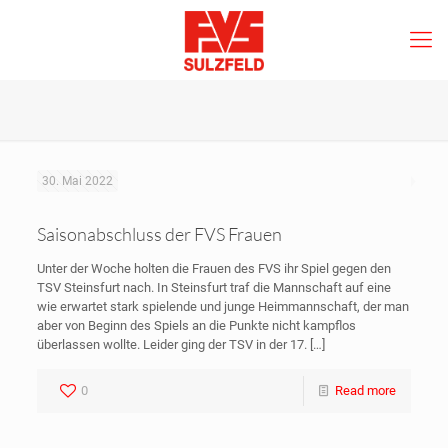
30. Mai 2022
Saisonabschluss der FVS Frauen
Unter der Woche holten die Frauen des FVS ihr Spiel gegen den
TSV Steinsfurt nach. In Steinsfurt traf die Mannschaft auf eine
wie erwartet stark spielende und junge Heimmannschaft, der man
aber von Beginn des Spiels an die Punkte nicht kampflos
überlassen wollte. Leider ging der TSV in der 17.
[…]
0
Read more